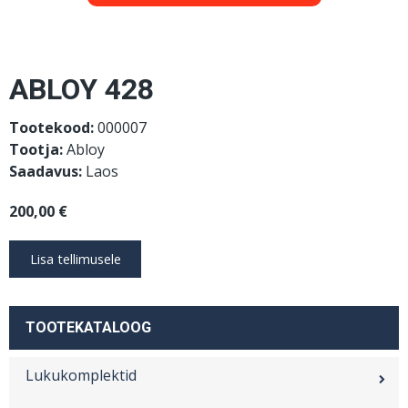
ABLOY 428
Tootekood:
000007
Tootja:
Abloy
Saadavus:
Laos
200,00 €
TOOTEKATALOOG
Lukukomplektid