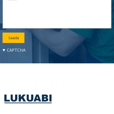
CAPTCHA
Lukuabi