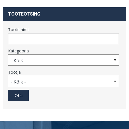
TOOTEOTSING
Toote nimi
Kategooria
Tootja