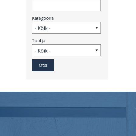
Kategooria
Tootja